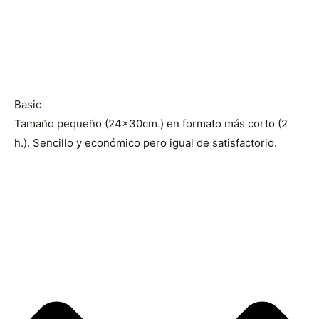
Basic
Tamaño pequeño (24x30cm.) en formato más corto (2
h.). Sencillo y económico pero igual de satisfactorio.