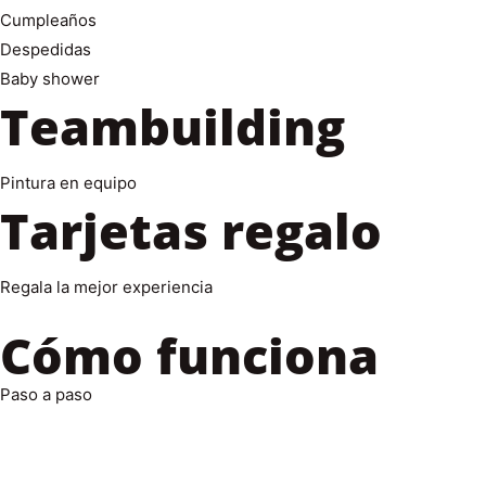
Cumpleaños
Despedidas
Baby shower
Teambuilding
Pintura en equipo
Tarjetas regalo
Regala la mejor experiencia
Cómo funciona​
Paso a paso