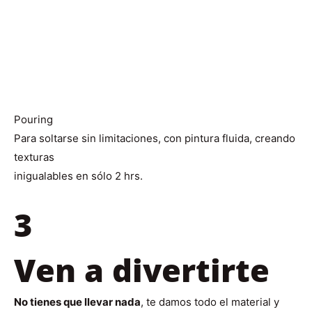
Pouring
Para soltarse sin limitaciones, con pintura fluida, creando
texturas
inigualables en sólo 2 hrs.
3
Ven a divertirte
No tienes que llevar nada
, te damos todo el material y