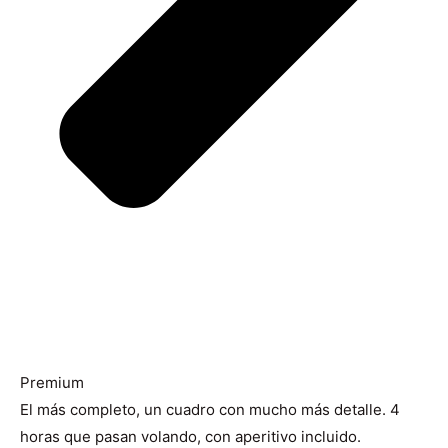
Premium
El más completo, un cuadro con mucho más detalle. 4
horas que pasan volando, con aperitivo incluido.