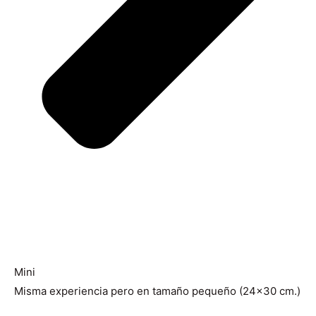
Mini
Misma experiencia pero en tamaño pequeño (24×30 cm.)