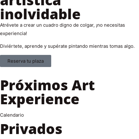
inolvidable
Atrévete a crear un cuadro digno de colgar, ¡no necesitas
experiencia!
Diviértete, aprende y supérate pintando mientras tomas algo.
Reserva tu plaza
Próximos Art
Experience
Calendario
Privados