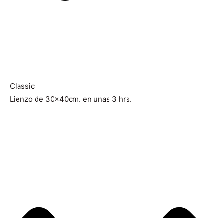
Classic
Lienzo de 30x40cm. en unas 3 hrs.