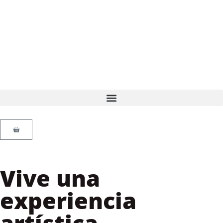
Vive una
experiencia
artística