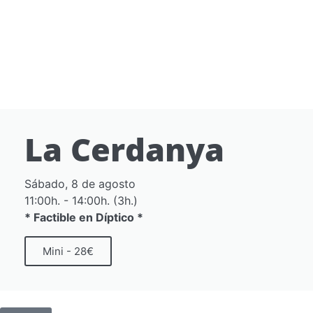
La Cerdanya
Sábado, 8 de agosto
11:00h. - 14:00h. (3h.)
* Factible en Díptico *
Mini - 28€