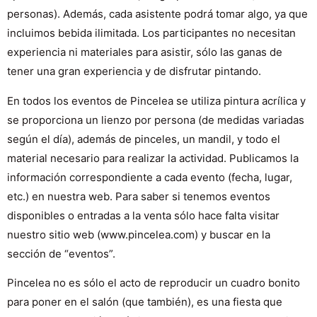
personas). Además, cada asistente podrá tomar algo, ya que
incluimos bebida ilimitada. Los participantes no necesitan
experiencia ni materiales para asistir, sólo las ganas de
tener una gran experiencia y de disfrutar pintando.
En todos los eventos de Pincelea se utiliza pintura acrílica y
se proporciona un lienzo por persona (de medidas variadas
según el día), además de pinceles, un mandil, y todo el
material necesario para realizar la actividad. Publicamos la
información correspondiente a cada evento (fecha, lugar,
etc.) en nuestra web. Para saber si tenemos eventos
disponibles o entradas a la venta sólo hace falta visitar
nuestro sitio web (www.pincelea.com) y buscar en la
sección de “eventos”.
Pincelea no es sólo el acto de reproducir un cuadro bonito
para poner en el salón (que también), es una fiesta que