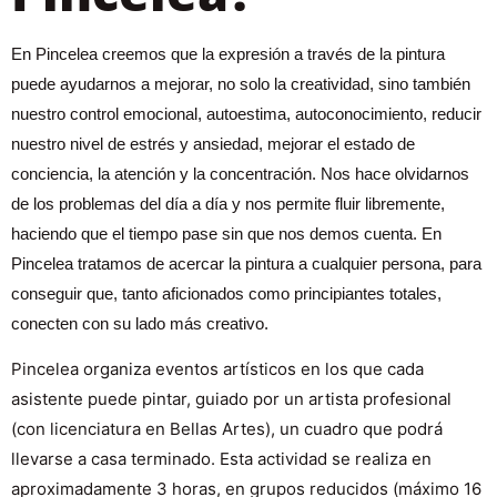
En Pincelea creemos que la expresión a través de la pintura
puede ayudarnos a mejorar, no solo la creatividad, sino también
nuestro control emocional, autoestima, autoconocimiento, reducir
nuestro nivel de estrés y ansiedad, mejorar el estado de
conciencia, la atención y la concentración. Nos hace olvidarnos
de los problemas del día a día y nos permite fluir libremente,
haciendo que el tiempo pase sin que nos demos cuenta. En
Pincelea tratamos de acercar la pintura a cualquier persona, para
conseguir que, tanto aficionados como principiantes totales,
conecten con su lado más creativo.
Pincelea organiza eventos artísticos en los que cada
asistente puede pintar, guiado por un artista profesional
(con licenciatura en Bellas Artes), un cuadro que podrá
llevarse a casa terminado. Esta actividad se realiza en
aproximadamente 3 horas, en grupos reducidos (máximo 16