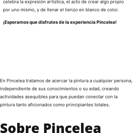
celebra la expresión artística, el acto de crear algo propio
por uno mismo, y de llenar el lienzo en blanco de color.
¡Esperamos que disfrutes de la experiencia Pincelea!
En Pincelea tratamos de acercar la pintura a cualquier persona,
independiente de sus conocimientos o su edad, creando
actividades asequibles para que puedan conectar con la
pintura tanto aficionados como principiantes totales.
Sobre Pincelea