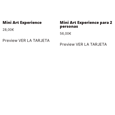
Mini Art Experience
Mini Art Experience para 2
personas
28,00
€
56,00
€
Preview
VER LA TARJETA
Preview
VER LA TARJETA