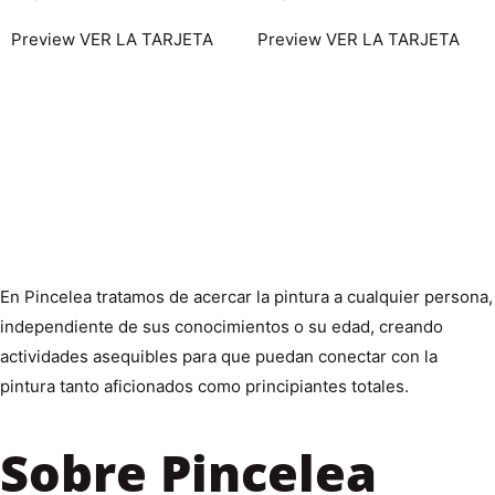
Preview
VER LA TARJETA
Preview
VER LA TARJETA
En Pincelea tratamos de acercar la pintura a cualquier persona,
independiente de sus conocimientos o su edad, creando
actividades asequibles para que puedan conectar con la
pintura tanto aficionados como principiantes totales.
Sobre Pincelea