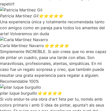
repetir!!
Patricia Martínez Gil
⭐⭐⭐⭐⭐
Una experiencia única y totalmente recomendada tanto
con amigos como en pareja para todos los amantes del
arte! Volveremos sin duda
Carla Martínez Navarro
⭐⭐⭐⭐⭐
Simplemente INCREÍBLE. Si aún crees que no eres capaz
de pintar un cuadro, pasa una tarde con ellas. Son
maravillosas, profesionales, atentas, simpáticas. En mi
caso fue un regalo sorpresa y creo, que también puede
resultar una grata experiencia para regalar a alguien.
Recomendable 100%
pilar luque burguillo
⭐⭐⭐⭐⭐
Si vols endur-te una obra d'art feta per tu, només amb
colors primaris i amb 0 idea de pintar, apunta't als seus