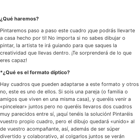
¿Qué haremos?
Pintaremos paso a paso este cuadro ¡que podrás llevarte
a casa hecho por ti! No importa si no sabes dibujar o
pintar, la artista te irá guiando para que saques la
creatividad que llevas dentro. ¡Te sorprenderá de lo que
eres capaz!
*¿Qué es el formato díptico?
Hay cuadros que pueden adaptarse a este formato y otros
no, este es uno de ellos. Si sois una pareja (o familia o
amigos que viven en una misma casa), y queréis venir a
«pincelear» juntos pero no queréis llevaros dos cuadros
muy parecidos entre sí, ¡aquí tenéis la solución! Pintaréis
vuestro propio cuadro, pero el dibujo quedará «unido» al
de vuestro acompañante, así, además de ser súper
divertido y colaborativo, al colgarlos juntos se verán