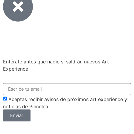
Entérate antes que nadie si saldrán nuevos Art
Experience
Aceptas recibir avisos de próximos art experience y
noticias de Pincelea
Enviar