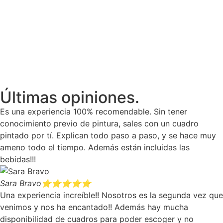
Últimas opiniones.
Es una experiencia 100% recomendable. Sin tener
conocimiento previo de pintura, sales con un cuadro
pintado por tí. Explican todo paso a paso, y se hace muy
ameno todo el tiempo. Además están incluidas las
bebidas!!!
Sara Bravo
⭐⭐⭐⭐⭐
Una experiencia increíble!! Nosotros es la segunda vez que
venimos y nos ha encantado!! Además hay mucha
disponibilidad de cuadros para poder escoger y no