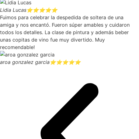
Lidia Lucas
⭐⭐⭐⭐⭐
Fuimos para celebrar la despedida de soltera de una
amiga y nos encantó. Fueron súper amables y cuidaron
todos los detalles. La clase de pintura y además beber
unas copitas de vino fue muy divertido. Muy
recomendable!
aroa gonzalez garcia
⭐⭐⭐⭐⭐