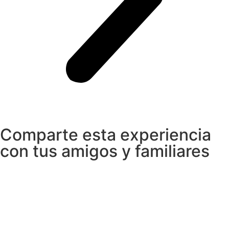
Comparte esta experiencia
con tus amigos y familiares