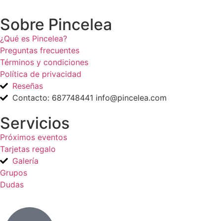
Sobre Pincelea
¿Qué es Pincelea?
Preguntas frecuentes
Términos y condiciones
Política de privacidad
Reseñas
Contacto: 687748441 info@pincelea.com
Servicios
Próximos eventos
Tarjetas regalo
Galería
Grupos
Dudas