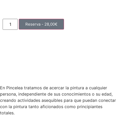
Reserva -
28,00
€
En Pincelea tratamos de acercar la pintura a cualquier
persona, independiente de sus conocimientos o su edad,
creando actividades asequibles para que puedan conectar
con la pintura tanto aficionados como principiantes
totales.