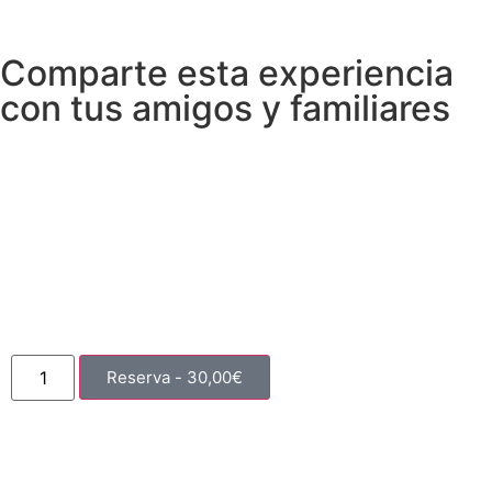
Comparte esta experiencia
con tus amigos y familiares
Reserva -
30,00
€