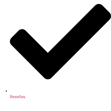
Reseñas