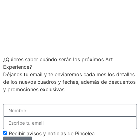
¿Quieres saber cuándo serán los próximos Art
Experience?
Déjanos tu email y te enviaremos cada mes los detalles
de los nuevos cuadros y fechas, además de descuentos
y promociones exclusivas.
Recibir avisos y noticias de Pincelea