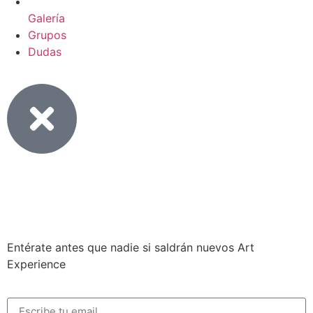
Galería
Grupos
Dudas
Entérate antes que nadie si saldrán nuevos Art
Experience