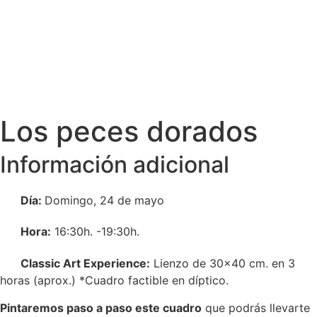
Los peces dorados
Información adicional
Día:
Domingo, 24 de mayo
Hora:
16:30h. -19:30h.
Classic Art Experience:
Lienzo de 30×40 cm. en 3
horas (aprox.) *Cuadro factible en díptico.
Pintaremos paso a paso este cuadro
que podrás llevarte