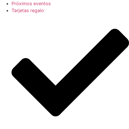
Próximos eventos
Tarjetas regalo