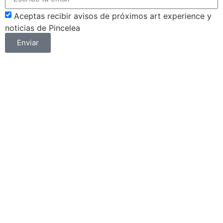
Aceptas recibir avisos de próximos art experience y
noticias de Pincelea
Enviar