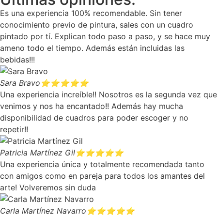
Es una experiencia 100% recomendable. Sin tener
conocimiento previo de pintura, sales con un cuadro
pintado por tí. Explican todo paso a paso, y se hace muy
ameno todo el tiempo. Además están incluidas las
bebidas!!!
Sara Bravo
⭐⭐⭐⭐⭐
Una experiencia increíble!! Nosotros es la segunda vez que
venimos y nos ha encantado!! Además hay mucha
disponibilidad de cuadros para poder escoger y no
repetir!!
Patricia Martínez Gil
⭐⭐⭐⭐⭐
Una experiencia única y totalmente recomendada tanto
con amigos como en pareja para todos los amantes del
arte! Volveremos sin duda
Carla Martínez Navarro
⭐⭐⭐⭐⭐