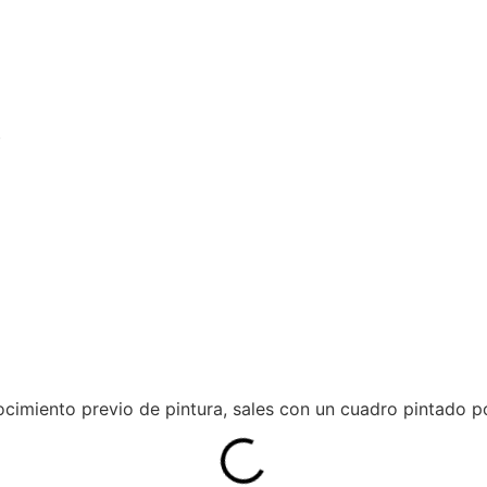
)
cimiento previo de pintura, sales con un cuadro pintado p