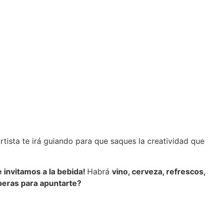
rtista te irá guiando para que saques la creatividad que
te invitamos a la bebida!
Habrá
vino, cerveza, refrescos,
eras para apuntarte?