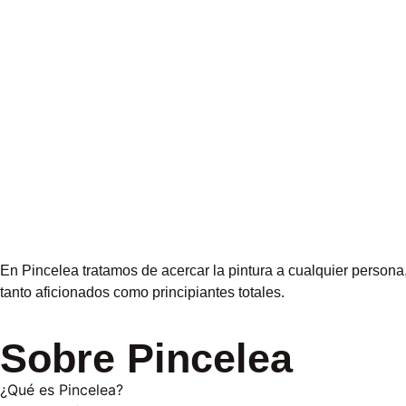
En Pincelea tratamos de acercar la pintura a cualquier person
tanto aficionados como principiantes totales.
Sobre Pincelea
¿Qué es Pincelea?