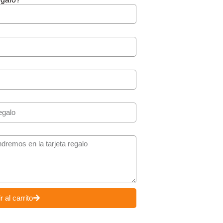
 al carrito