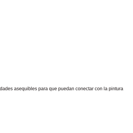
idades asequibles para que puedan conectar con la pintura