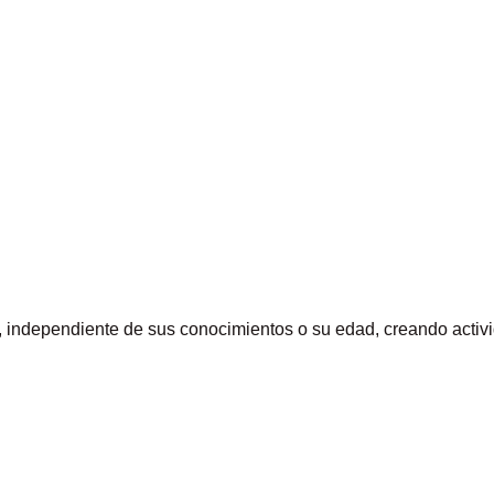
a, independiente de sus conocimientos o su edad, creando activ