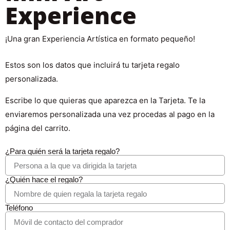
Experience
¡Una gran Experiencia Artística en formato pequeño!
Estos son los datos que incluirá tu tarjeta regalo
personalizada.
Escribe lo que quieras que aparezca en la Tarjeta. Te la
enviaremos personalizada una vez procedas al pago en la
página del carrito.
¿Para quién será la tarjeta regalo?
¿Quién hace el regalo?
Teléfono