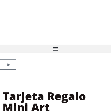
Tarjeta Regalo
Mini Art