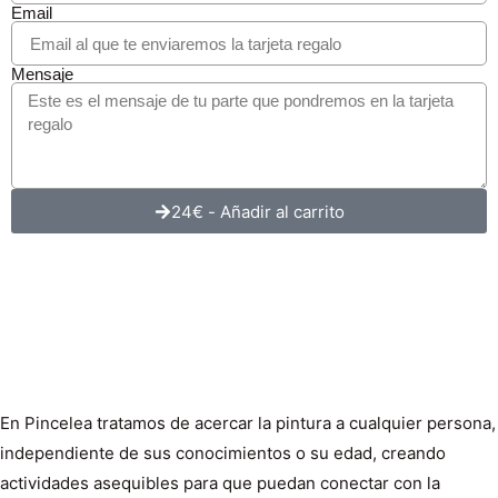
Email
Mensaje
24€ - Añadir al carrito
En Pincelea tratamos de acercar la pintura a cualquier persona,
independiente de sus conocimientos o su edad, creando
actividades asequibles para que puedan conectar con la