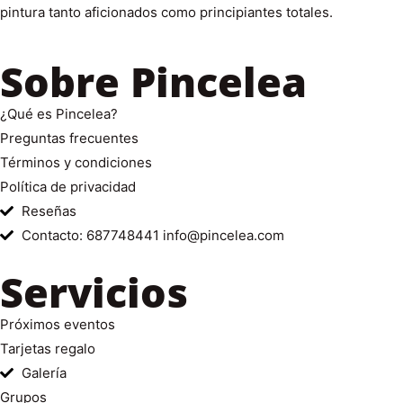
pintura tanto aficionados como principiantes totales.
Sobre Pincelea
¿Qué es Pincelea?
Preguntas frecuentes
Términos y condiciones
Política de privacidad
Reseñas
Contacto: 687748441 info@pincelea.com
Servicios
Próximos eventos
Tarjetas regalo
Galería
Grupos